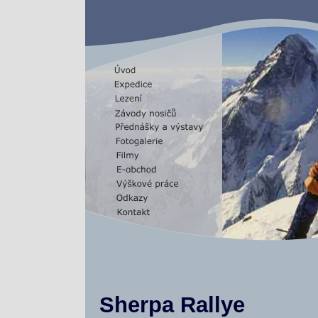
Sherpa Rallye